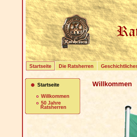
Startseite
Die Ratsherren
Geschichtliche
Willkommen
Startseite
Willkommen
50 Jahre
Ratsherren