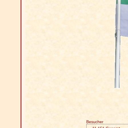
Besucher