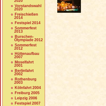
2020
Vorstandswahl
2020
Freischießen
2014
Festspiel 2014
Sommerfest
2013
Burschen-
Olympiade 2012
Sommerfest
2012
Hüttenaufbau
2007
Moselfahrt
2001
Berlinfahrt
2002
Rothenburg
2003
Kölnfahrt 2004
Freiburg 2005
Leipzig 2006
Festspiel 2007