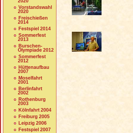
2020
Vorstandswahl
2020
Freischießen
2014
Festspiel 2014
Sommerfest
2013
Burschen-
Olympiade 2012
Sommerfest
2012
Hüttenaufbau
2007
Moselfahrt
2001
Berlinfahrt
2002
Rothenburg
2003
Kölnfahrt 2004
Freiburg 2005
Leipzig 2006
Festspiel 2007